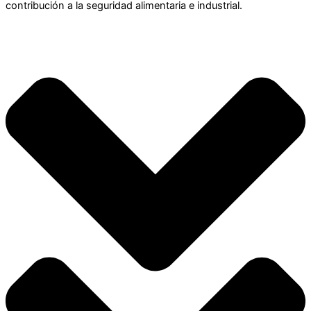
contribución a la seguridad alimentaria e industrial.