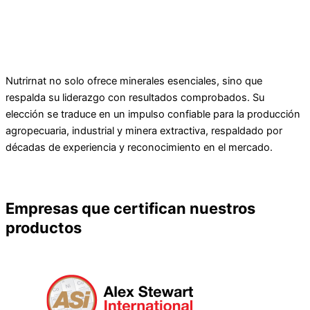
RESULTADOS COMPROBADOS
Nutrirnat no solo ofrece minerales esenciales, sino que
respalda su liderazgo con resultados comprobados. Su
elección se traduce en un impulso confiable para la producción
agropecuaria, industrial y minera extractiva, respaldado por
décadas de experiencia y reconocimiento en el mercado.
CONOCE MÁS DE NOSOTROS
Empresas que certifican nuestros
productos