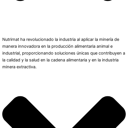
INNOVACIÓN EN MINERÍA
Nutrirnat ha revolucionado la industria al aplicar la minería de
manera innovadora en la producción alimentaria animal e
industrial, proporcionando soluciones únicas que contribuyen a
la calidad y la salud en la cadena alimentaria y en la industria
minera extractiva.