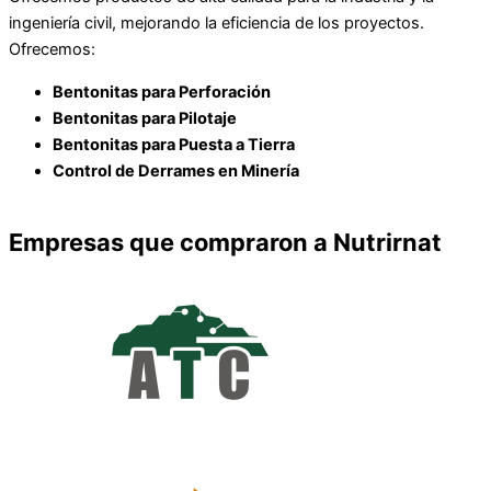
ingeniería civil, mejorando la eficiencia de los proyectos.
Ofrecemos:
Bentonitas para Perforación
Bentonitas para Pilotaje
Bentonitas para Puesta a Tierra
Control de Derrames en Minería
VER PRODUCTOS
Empresas que compraron a Nutrirnat