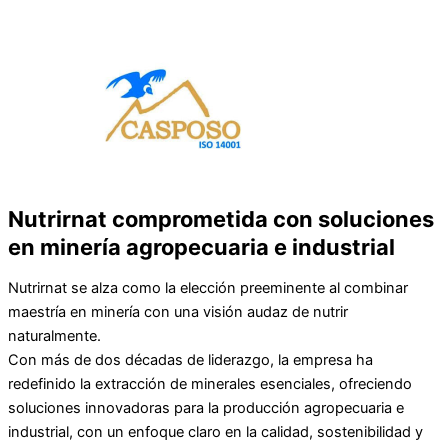
Nutrirnat comprometida con soluciones
en minería agropecuaria e industrial
Nutrirnat se alza como la elección preeminente al combinar
maestría en minería con una visión audaz de nutrir
naturalmente.
Con más de dos décadas de liderazgo, la empresa ha
redefinido la extracción de minerales esenciales, ofreciendo
soluciones innovadoras para la producción agropecuaria e
industrial, con un enfoque claro en la calidad, sostenibilidad y