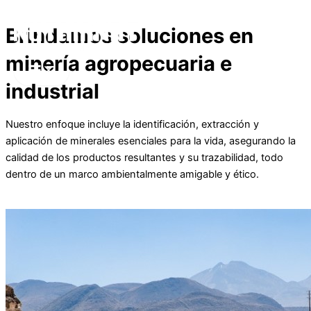
Ir al contenido
Brindamos soluciones en
minería agropecuaria e
industrial
Nuestro enfoque incluye la identificación, extracción y
aplicación de minerales esenciales para la vida, asegurando la
calidad de los productos resultantes y su trazabilidad, todo
dentro de un marco ambientalmente amigable y ético.
CONOCE NUESTROS PRODUCTOS