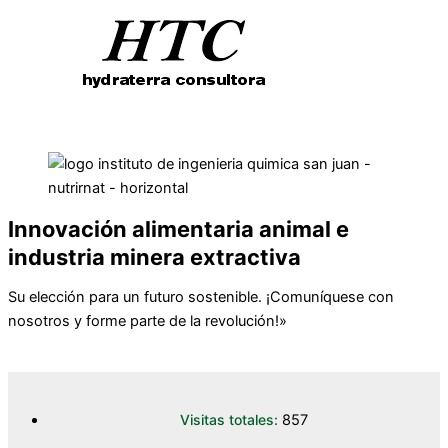
Innovación alimentaria animal e
industria minera extractiva
Su elección para un futuro sostenible. ¡Comuníquese con
nosotros y forme parte de la revolución!»
CONTÁCTANOS PARA AGENDAR UNA LLAMADA
Visitas totales:
857