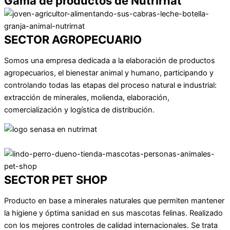
Gama de productos de Nutrirnat
SECTOR AGROPECUARIO
Somos una empresa dedicada a la elaboración de productos
agropecuarios, el bienestar animal y humano, participando y
controlando todas las etapas del proceso natural e industrial:
extracción de minerales, molienda, elaboración,
comercialización y logística de distribución.
VER PRODUCTOS
SECTOR PET SHOP
Producto en base a minerales naturales que permiten mantener
la higiene y óptima sanidad en sus mascotas felinas. Realizado
con los mejores controles de calidad internacionales. Se trata