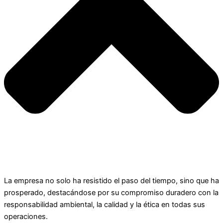
COMPROMISO DURADERO
La empresa no solo ha resistido el paso del tiempo, sino que ha
prosperado, destacándose por su compromiso duradero con la
responsabilidad ambiental, la calidad y la ética en todas sus
operaciones.