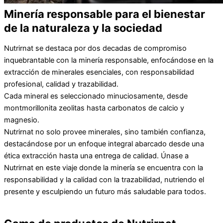
Minería responsable para el bienestar
de la naturaleza y la sociedad
Nutrirnat se destaca por dos decadas de compromiso
inquebrantable con la minería responsable, enfocándose en la
extracción de minerales esenciales, con responsabilidad
profesional, calidad y trazabilidad.
Cada mineral es seleccionado minuciosamente, desde
montmorillonita zeolitas hasta carbonatos de calcio y
magnesio.
Nutrirnat no solo provee minerales, sino también confianza,
destacándose por un enfoque integral abarcado desde una
ética extracción hasta una entrega de calidad. Únase a
Nutrirnat en este viaje donde la minería se encuentra con la
responsabilidad y la calidad con la trazabilidad, nutriendo el
presente y esculpiendo un futuro más saludable para todos.
MÁS DE NOSOTROS